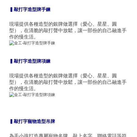
▍敲打字造型牌手鍊
現場提供各種造型的銀牌做選擇（愛心、星星、圓
型），在清脆的敲打聲中放鬆，讓一部份的自己融進手
作的慢生活。
▍敲打字造型牌項鍊
現場提供各種造型的銀牌做選擇（愛心、星星、圓
型），在清脆的敲打聲中放鬆，讓一部份的自己融進手
作的慢生活。
▍敲打字寵物造型吊牌
為毛小孩打造專屬寵物名牌，敲上名字、聯絡電話等符