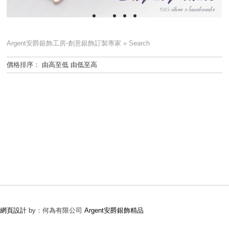
Argent安爵銀飾工房-創意銀飾訂製專家
»
Search
價格排序：
由高至低
由低至高
網頁設計
by：何為有限公司
Argent安爵銀飾精品